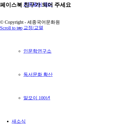
페이스북 친구가 되어 주세요
전문용어 정비
© Copyright - 세종국어문화원
교정/교열
Scroll to top
인문학연구소
독서문화 확산
말모이 100년
새소식