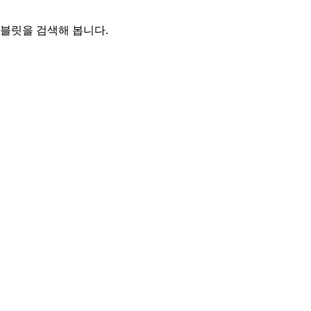
태블릿을 검색해 봅니다.