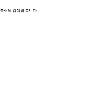
태블릿을 검색해 봅니다.