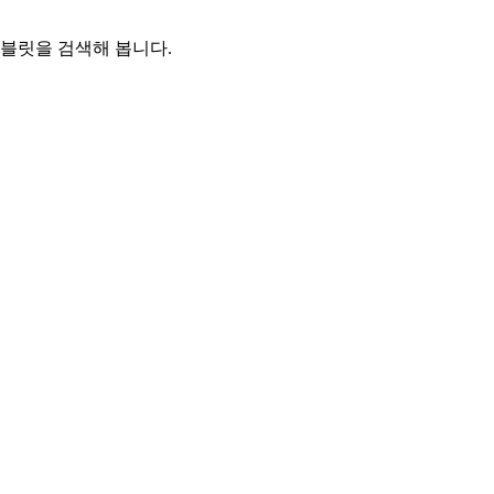
태블릿을 검색해 봅니다.