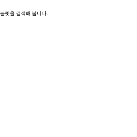
태블릿을 검색해 봅니다.